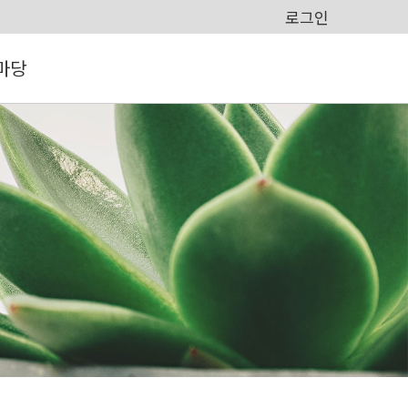
로그인
마당