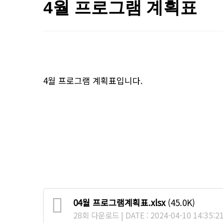
4월 프로그램 계획표
4월 프로그램 계획표입니다.
04월 프로그램계획표.xlsx
(45.0K)
28회 다운로드 | DATE : 2024-04-10 14:35:2