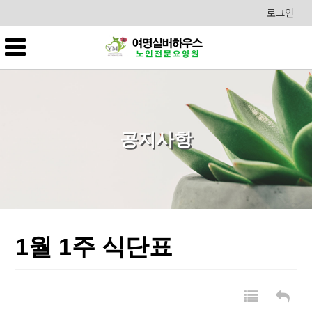
로그인
공지사항
1월 1주 식단표