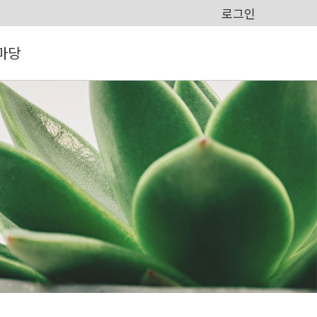
로그인
마당