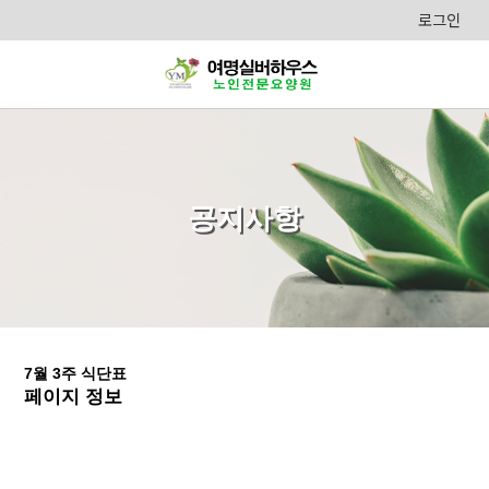
로그인
공지사항
7월 3주 식단표
페이지 정보