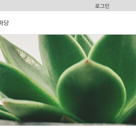
로그인
마당