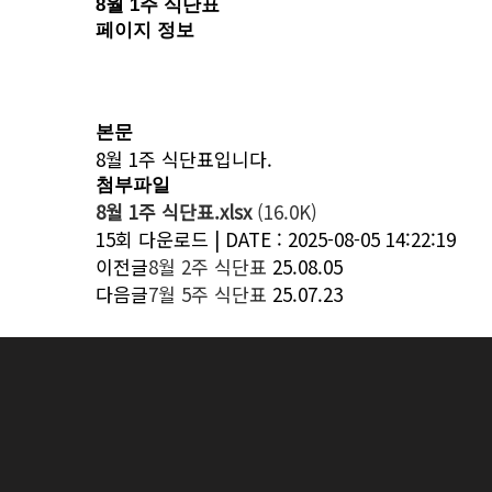
8월 1주 식단표
페이지 정보
본문
8월 1주 식단표입니다.
첨부파일
8월 1주 식단표.xlsx
(16.0K)
15회 다운로드 | DATE : 2025-08-05 14:22:19
이전글
8월 2주 식단표
25.08.05
다음글
7월 5주 식단표
25.07.23