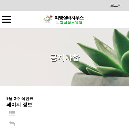
로그인
공지사항
9월 2주 식단표
페이지 정보