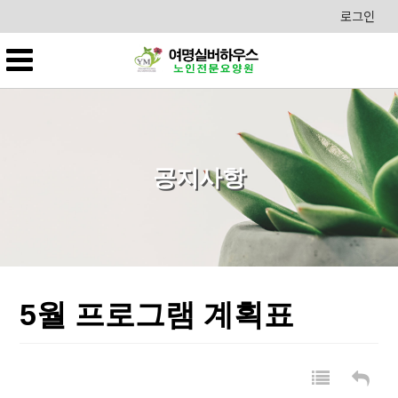
로그인
공지사항
5월 프로그램 계획표