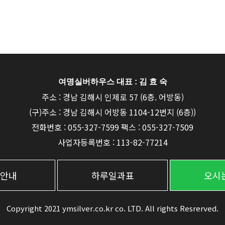
여명실버하우스 대표 : 김 효 숙
주소 : 경남 김해시 인제로 57 (6층. 어방동)
(구)주소 : 경남 김해시 어방동 1104-12번지 (6층))
전화번호 : 055-327-7599 팩스 : 055-327-7509
사업자등록번호 : 113-82-77214
안내
하루일과표
오시는
Copyright 2021 ymsilver.co.kr co. LTD. All rights Resrerved.