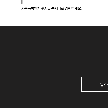
자동등록방지 숫자를 순서대로 입력하세요.
입소