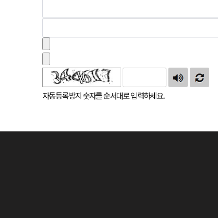
자동등록방지 숫자를 순서대로 입력하세요.