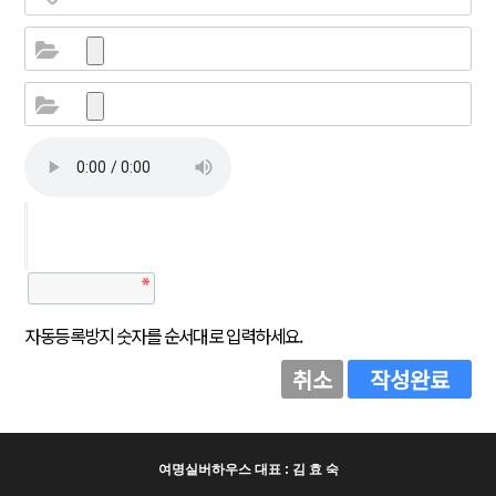
자동등록방지 숫자를 순서대로 입력하세요.
취소
작성완료
여명실버하우스 대표 : 김 효 숙