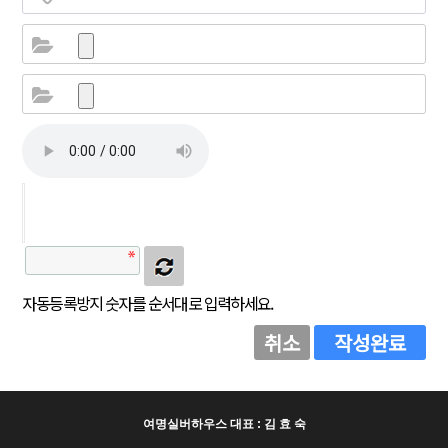
자동등록방지 숫자를 순서대로 입력하세요.
취소
작성완료
여명실버하우스 대표 : 김 효 숙